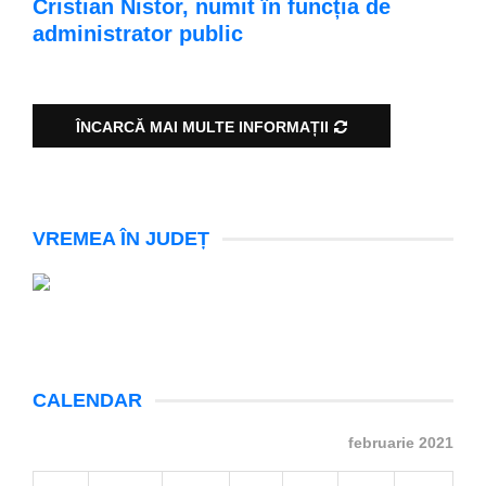
Cristian Nistor, numit în funcția de
administrator public
ÎNCARCĂ MAI MULTE INFORMAȚII
VREMEA ÎN JUDEȚ
CALENDAR
februarie 2021