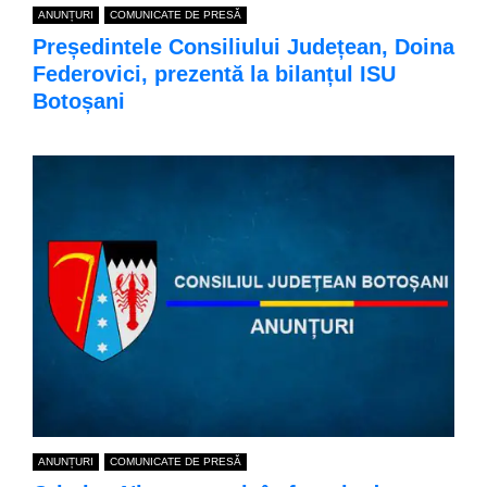
ANUNȚURI
COMUNICATE DE PRESĂ
Președintele Consiliului Județean, Doina
Federovici, prezentă la bilanțul ISU
Botoșani
ANUNȚURI
COMUNICATE DE PRESĂ