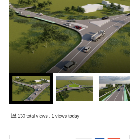
130 total views
, 1 views today