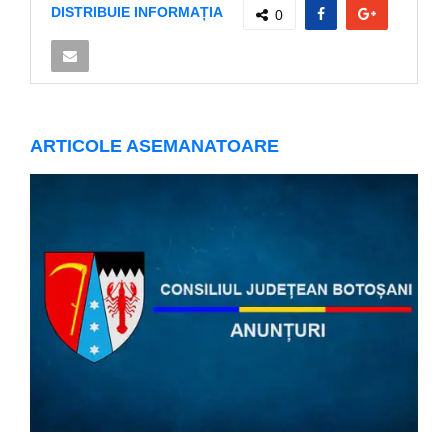
DISTRIBUIE INFORMAȚIA
0
ARTICOLE ASEMANATOARE